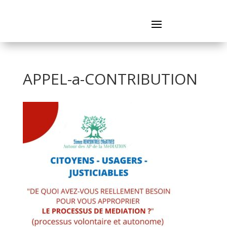
APPEL-a-CONTRIBUTION