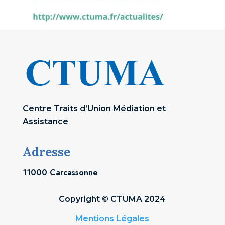
Centre Traits d’Union Médiation et
Assistance
Adresse
11000 Carcassonne
Copyright © CTUMA 2024
Mentions Légales