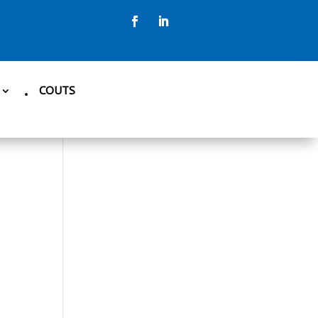
COUTS