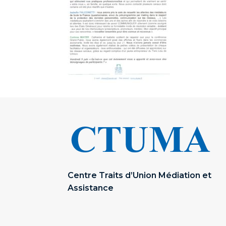
Centre Traits d’Union Médiation et
Assistance