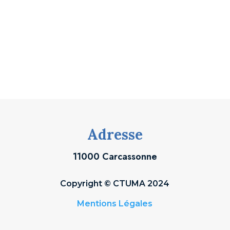
Adresse
11000 Carcassonne
Copyright © CTUMA 2024
Mentions Légales