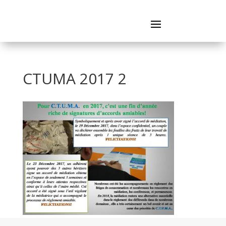
CTUMA 2017 2