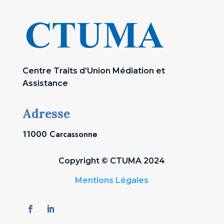
Centre Traits d’Union Médiation et
Assistance
Adresse
11000 Carcassonne
Copyright © CTUMA 2024
Mentions Légales