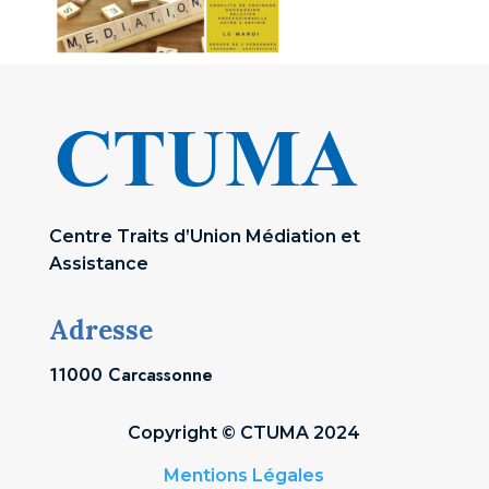
Centre Traits d’Union Médiation et
Assistance
Adresse
11000 Carcassonne
Copyright © CTUMA 2024
Mentions Légales