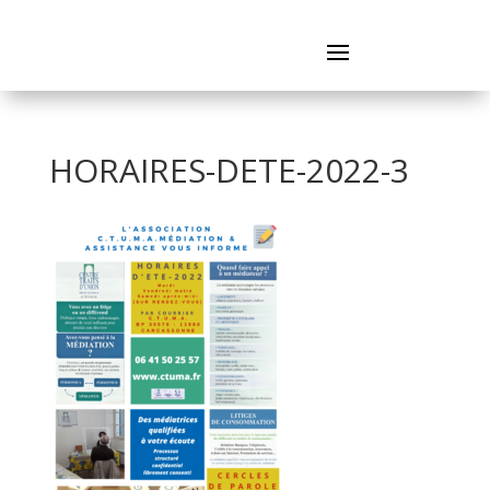
HORAIRES-DETE-2022-3