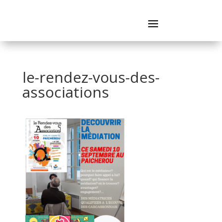
le-rendez-vous-des-
associations