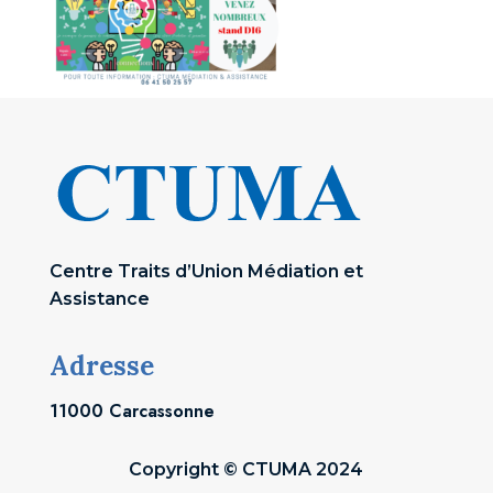
Centre Traits d’Union Médiation et
Assistance
Adresse
11000 Carcassonne
Copyright © CTUMA 2024