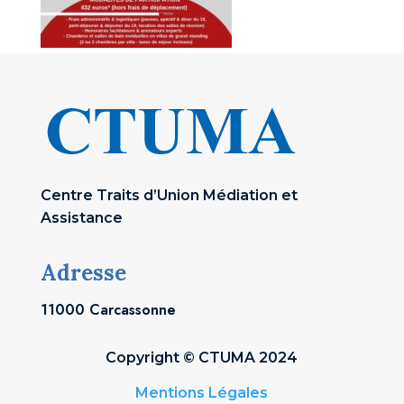
Centre Traits d’Union Médiation et
Assistance
Adresse
11000 Carcassonne
Copyright © CTUMA 2024
Mentions Légales