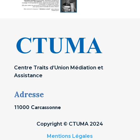
Centre Traits d’Union Médiation et
Assistance
Adresse
11000 Carcassonne
Copyright © CTUMA 2024
Mentions Légales