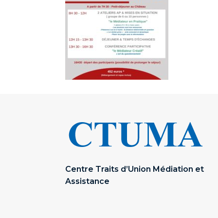
Centre Traits d’Union Médiation et
Assistance