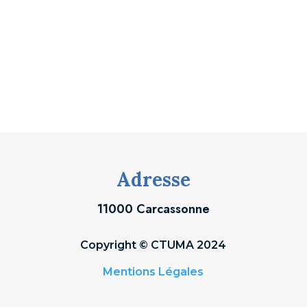
Adresse
11000 Carcassonne
Copyright © CTUMA 2024
Mentions Légales