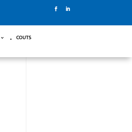
COUTS