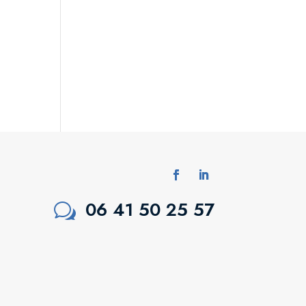
06 41 50 25 57
w