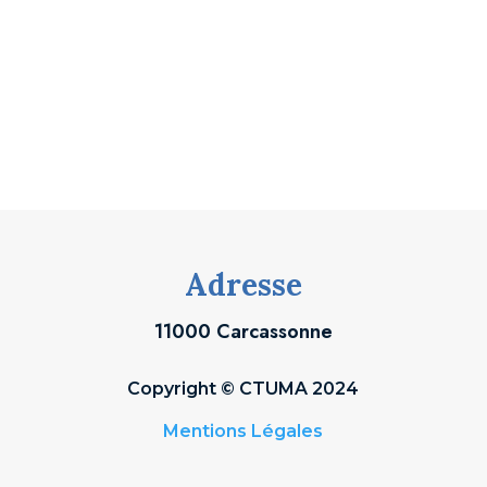
Adresse
11000 Carcassonne
Copyright © CTUMA 2024
Mentions Légales