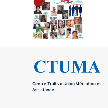
Centre Traits d’Union Médiation et
Assistance