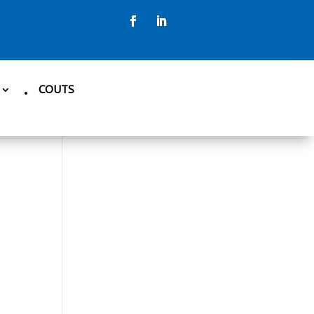
COUTS