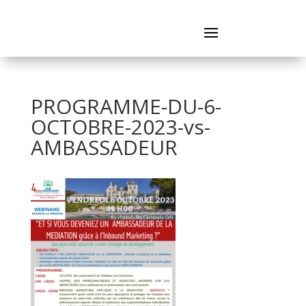
PROGRAMME-DU-6-
OCTOBRE-2023-vs-
AMBASSADEUR