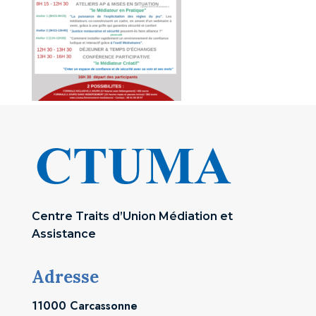
Centre Traits d’Union Médiation et
Assistance
Adresse
11000 Carcassonne