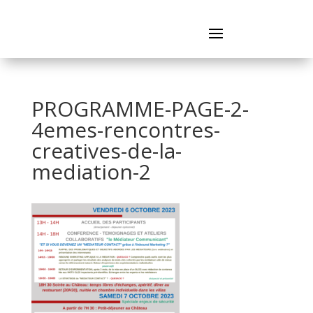
PROGRAMME-PAGE-2-
4emes-rencontres-
creatives-de-la-
mediation-2