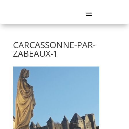
CARCASSONNE-PAR-
ZABEAUX-1