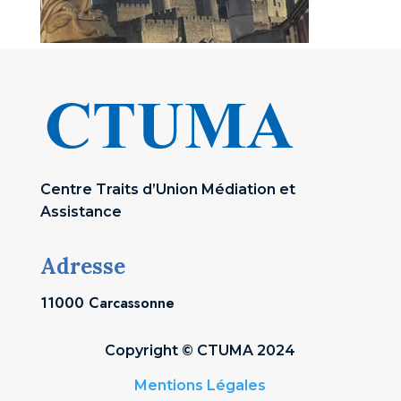
Centre Traits d’Union Médiation et
Assistance
Adresse
11000 Carcassonne
Copyright © CTUMA 2024
Mentions Légales